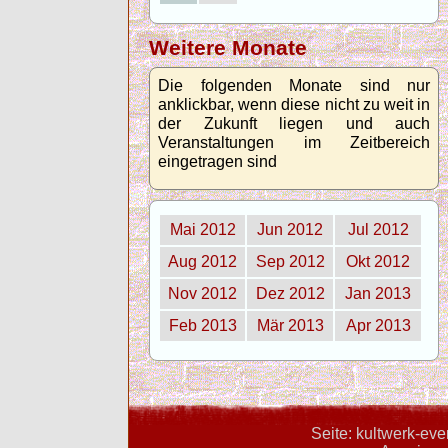
Weitere Monate
Die folgenden Monate sind nur
anklickbar, wenn diese nicht zu weit in
der Zukunft liegen und auch
Veranstaltungen im Zeitbereich
eingetragen sind
Mai 2012
Jun 2012
Jul 2012
Aug 2012
Sep 2012
Okt 2012
Nov 2012
Dez 2012
Jan 2013
Feb 2013
Mär 2013
Apr 2013
Seite: kultwerk-ev