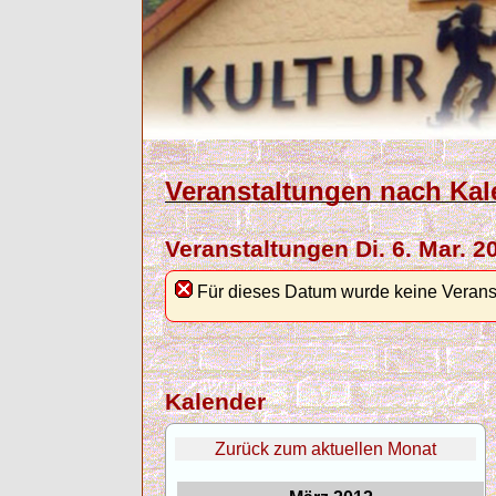
Veranstaltungen nach Kal
Veranstaltungen Di. 6. Mar. 2
Für dieses Datum wurde keine Verans
Kalender
Zurück zum aktuellen Monat