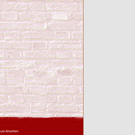
zum Ansehen