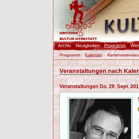
Archiv
Neuigkeiten
Programm
Werk
Programm
Kalender
Kartenreservier
Veranstaltungen nach Kale
Veranstaltungen Do. 29. Sept. 201