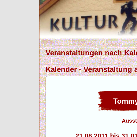
Veranstaltungen nach Kal
Kalender - Veranstaltung 
Tommy
Ausst
21.08.2011 bis 31