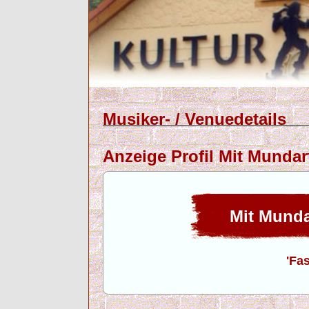
Musiker- / Venuedetails
Anzeige Profil Mit Mundar
Mit Mundar
'Fa