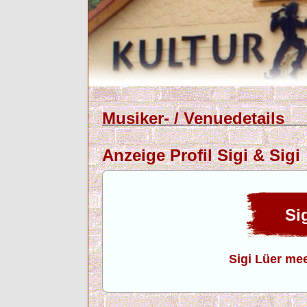
Musiker- / Venuedetails
Anzeige Profil Sigi & Sigi
Sig
Sigi Lüer mee