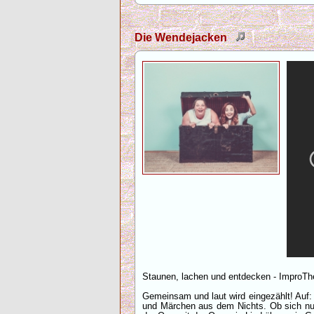
Die Wendejacken
Staunen, lachen und entdecken - ImproThe
Gemeinsam und laut wird eingezählt! Auf:
und Märchen aus dem Nichts. Ob sich nu