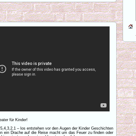
ater für Kinder!
 5,4,3,2,1 – los entstehen vor den Augen der Kinder Geschichten
n ein Drache auf die Reise macht um das Feuer zu finden oder