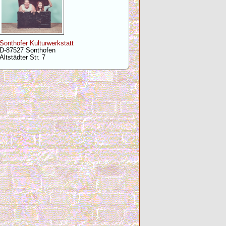
Sonthofer Kulturwerkstatt
D-87527 Sonthofen
Altstädter Str. 7