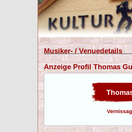
Musiker- / Venuedetails
Anzeige Profil Thomas 
Thomas
Vernissag