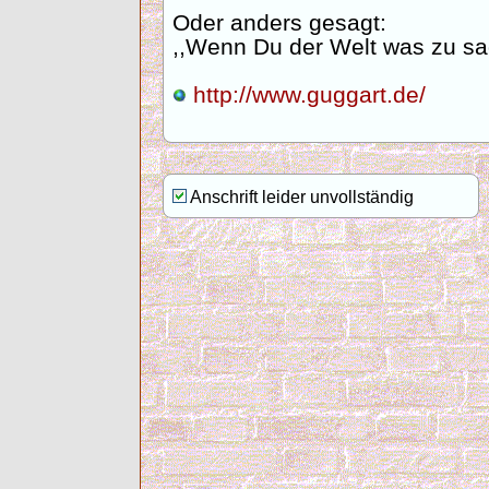
Oder anders gesagt:
,,Wenn Du der Welt was zu sa
http://www.guggart.de/
Anschrift leider unvollständig