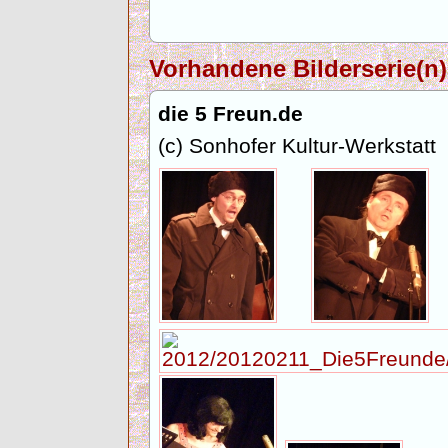
Vorhandene Bilderserie(n)
die 5 Freun.de
(c) Sonhofer Kultur-Werkstatt