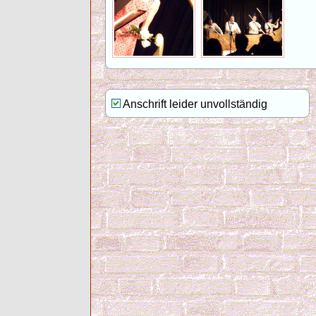
Anschrift leider unvollständig