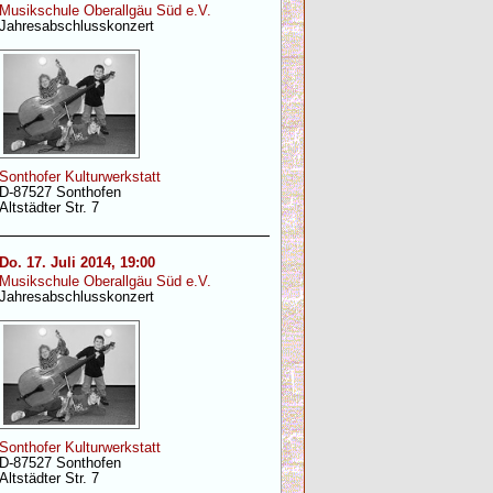
Musikschule Oberallgäu Süd e.V.
Jahresabschlusskonzert
Sonthofer Kulturwerkstatt
D-87527 Sonthofen
Altstädter Str. 7
Do. 17. Juli 2014, 19:00
Musikschule Oberallgäu Süd e.V.
Jahresabschlusskonzert
Sonthofer Kulturwerkstatt
D-87527 Sonthofen
Altstädter Str. 7