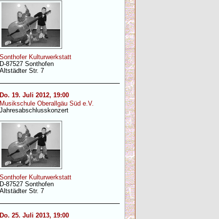
Sonthofer Kulturwerkstatt
D-87527 Sonthofen
Altstädter Str. 7
Do. 19. Juli 2012, 19:00
Musikschule Oberallgäu Süd e.V.
Jahresabschlusskonzert
Sonthofer Kulturwerkstatt
D-87527 Sonthofen
Altstädter Str. 7
Do. 25. Juli 2013, 19:00