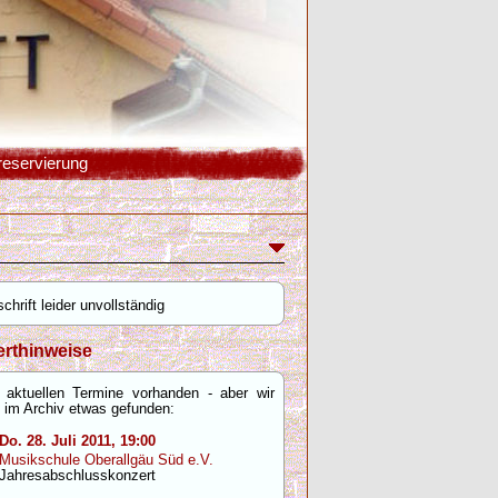
reservierung
chrift leider unvollständig
rthinweise
 aktuellen Termine vorhanden - aber wir
 im Archiv etwas gefunden:
Do. 28. Juli 2011, 19:00
Musikschule Oberallgäu Süd e.V.
Jahresabschlusskonzert