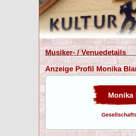
Musiker- / Venuedetails
Anzeige Profil Monika Bl
Monika 
Gesellschafts