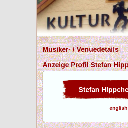
Musiker- / Venuedetails
Anzeige Profil Stefan Hipp
Stefan Hippchen
english