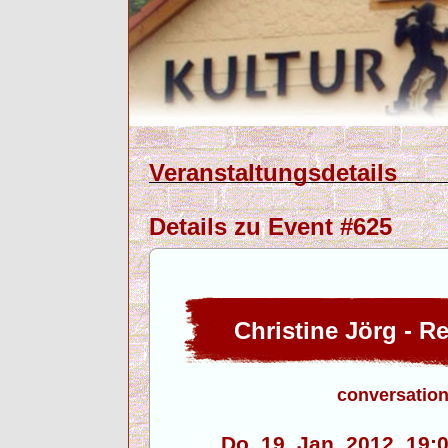
Veranstaltungsdetails
Details zu Event #625
Christine Jörg - R
conversation
Do. 19. Jan. 2012, 19