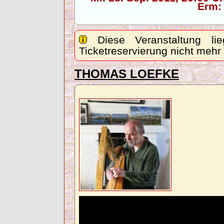
Erm:
Diese Veranstaltung lie
Ticketreservierung nicht mehr
THOMAS LOEFKE