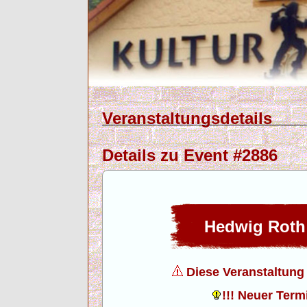
Veranstaltungsdetails
Details zu Event #2886
Hedwig Roth
Diese Veranstaltung f
!!! Neuer Termi