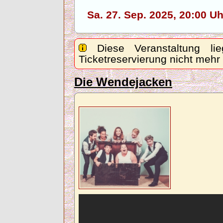
Sa. 27. Sep. 2025, 20:00 
Diese Veranstaltung lie
Ticketreservierung nicht mehr
Die Wendejacken