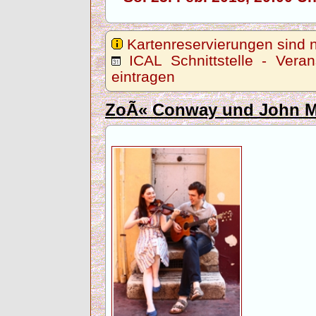
Kartenreservierungen sind 
ICAL Schnittstelle - Veran
eintragen
ZoÃ« Conway und John Mc