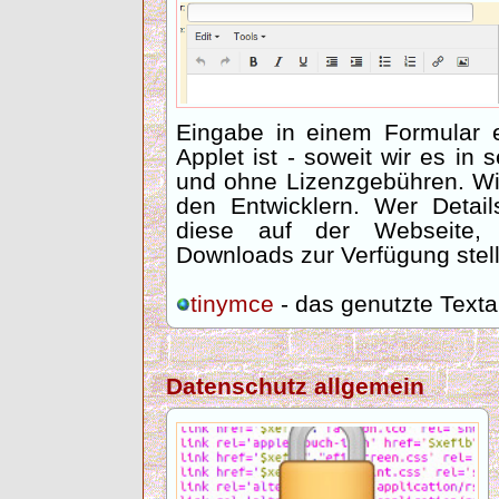
Eingabe in einem Formular 
Applet ist - soweit wir es in 
und ohne Lizenzgebühren. Wi
den Entwicklern. Wer Detail
diese auf der Webseite,
Downloads zur Verfügung stell
tinymce
- das genutzte Texta
Datenschutz allgemein