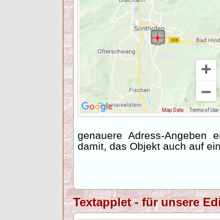
genauere Adress-Angeben e
damit, das Objekt auch auf ein
Textapplet - für unsere Ed