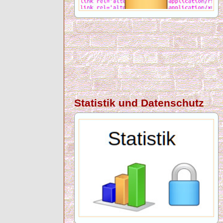
Statistik und Datenschutz